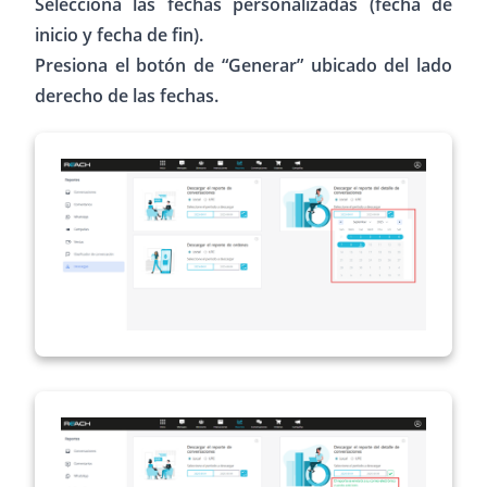
Selecciona las fechas personalizadas (fecha de
inicio y fecha de fin).
Presiona el botón de “Generar” ubicado del lado
derecho de las fechas.