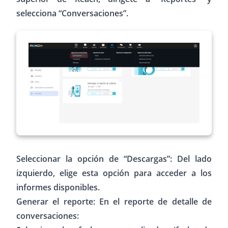
selecciona “Conversaciones”.
Seleccionar la opción de “Descargas”: Del lado
izquierdo, elige esta opción para acceder a los
informes disponibles.
Generar el reporte: En el reporte de detalle de
conversaciones: