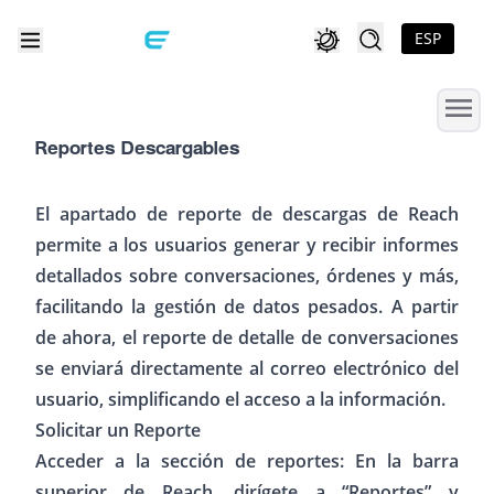
ESP
Reportes Descargables
El apartado de reporte de descargas de Reach
permite a los usuarios generar y recibir informes
detallados sobre conversaciones, órdenes y más,
facilitando la gestión de datos pesados. A partir
de ahora, el reporte de detalle de conversaciones
se enviará directamente al correo electrónico del
usuario, simplificando el acceso a la información.
Solicitar un Reporte
Acceder a la sección de reportes: En la barra
superior de Reach, dirígete a “Reportes” y