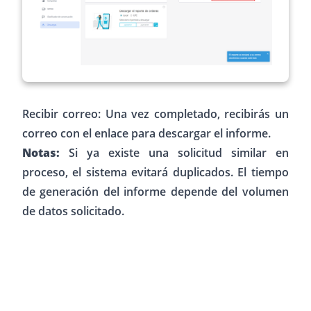
Recibir correo: Una vez completado, recibirás un
correo con el enlace para descargar el informe.
Notas:
Si ya existe una solicitud similar en
proceso, el sistema evitará duplicados. El tiempo
de generación del informe depende del volumen
de datos solicitado.